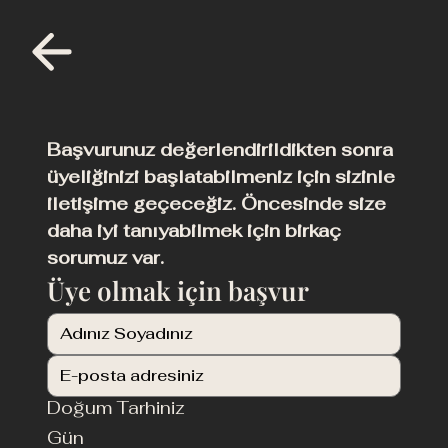
Başvurunuz değerlendirildikten sonra 
üyeliğinizi başlatabilmeniz için sizinle 
iletişime geçeceğiz. Öncesinde size 
daha iyi tanıyabilmek için birkaç 
sorumuz var.
Üye olmak için başvur
Doğum Tarhiniz
Gün